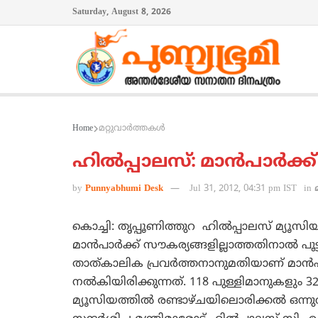
Saturday, August 8, 2026
Home
മറ്റുവാര്‍ത്തകള്‍
ഹില്‍പ്പാലസ്: മാന്‍പാര്‍ക്ക് പ
by
Punnyabhumi Desk
Jul 31, 2012, 04:31 pm IST
in
കൊച്ചി: തൃപ്പൂണിത്തുറ ഹില്‍പ്പാലസ് മ്യൂസിയ
മാന്‍പാര്‍ക്ക് സൗകര്യങ്ങളില്ലാത്തതിനാല്‍ പൂ
താത്കാലിക പ്രവര്‍ത്തനാനുമതിയാണ് മാന്‍പാ
നല്‍കിയിരിക്കുന്നത്. 118 പുള്ളിമാനുകളും 32
മ്യൂസിയത്തില്‍ രണ്ടാഴ്ചയിലൊരിക്കല്‍ ഒന്നു