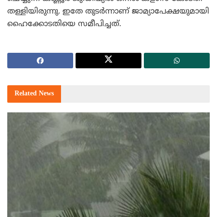
തള്ളിയിരുന്നു. ഇതേ തുടര്‍ന്നാണ് ജാമ്യാപേക്ഷയുമായി
ഹൈക്കോടതിയെ സമീപിച്ചത്.
Related
News