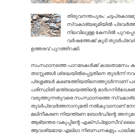
തിരുവനന്തപുരം: ചട്ടപ്രകാരമ
സ്വകാര്യഭൂമിയില്‍ പ്രവര്‍ത്ത
നിലവിലുള്ള കേസില്‍ പുറപ്പെ
വര്‍ഷത്തേക്ക് കൂടി തുടര്‍പ്രവ
ഉത്തരവ് പുറത്തിറക്കി.
സംസ്ഥാനത്തെ പാറമടകള്‍ക്ക് കാലതാമസം കൂട
തടസ്സങ്ങള്‍ ശ്രദ്ധയില്‍പ്പെട്ടതിനെ തുടര്‍ന്ന്
പ്രശ്നങ്ങള്‍ കണ്ടെത്തിയതിനെത്തുടര്‍ന്നാണ് പര
പരിസ്ഥിതി മന്ത്രാലയത്തിന്റെ മാര്‍ഗനിര്‍ദേശങ്ങ
വരുത്തുന്നതുവരെ സംസ്ഥാനത്തെ സ്വകാര്യഭൂമിയ
തുടര്‍പ്രവര്‍ത്തനാനുമതി നല്‍കുവാനാണ് നേരത
മലിനീകരണ നിയന്ത്രണ ബോര്‍ഡിന്റെ അനുമ
ആഭ്യന്തര വകുപ്പിന്റെ എക്സ്പ്ളോസീവ് ലൈസന്
ആവശ്യമായ എല്ലാ നിബന്ധനകളും പാലിക്കുന്