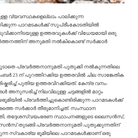
ുള്ള വ്യവസ്ഥകളെല്ലാം പാലിക്കുന്ന
ിക്കുന്ന പാറമടകള്‍ക്ക് സുപ്രീംകോടതിയില്‍
ടുവിക്കാനിടയുള്ള ഉത്തരവുകള്‍ക്ക് വിധേയമായി ഒരു
ര്‍ത്തനത്തിന് അനുമതി നല്‍കികൊണ്ട് സര്‍ക്കാര്‍
ാതെ പ്രവര്‍ത്തനാനുമതി പുതുക്കി നല്‍കുന്നതിലെ
 നവംബര്‍ 23 ന് പുറത്തിറക്കിയ ഉത്തരവില്‍ ചില സാങ്കേതിക
ിഷ്കരിച്ച് പുതിയ ഉത്തരവിറക്കിയത്. കേന്ദ്ര വനം-
ള്‍ അനുസരിച്ച് നിലവിലുള്ള ചട്ടങ്ങളില്‍ മാറ്റം
ില്‍ പ്രവര്‍ത്തിച്ചുകൊണ്ടിരിക്കുന്ന പാറമടകള്‍ക്ക്
്തെ സര്‍ക്കാര്‍ തീരുമാനിച്ചത്. സംസ്ഥാന
തി, തദ്ദേശസ്വയംഭരണ സ്ഥാപനങ്ങളുടെ ലൈസന്‍സ്,
‍സ് തുടങ്ങി പ്രവര്‍ത്തനാനുമതി പുതുക്കുന്നതിന്
ന സ്വകാര്യ ഭൂമിയിലെ പാറമടകള്‍ക്കാണ് ഒരു