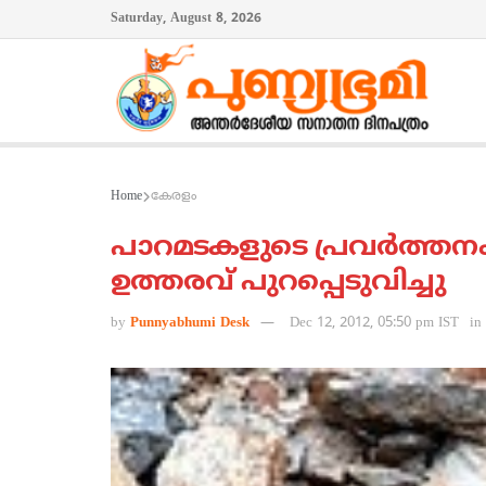
Saturday, August 8, 2026
Home
കേരളം
പാറമടകളുടെ പ്രവര്‍ത്തന
ഉത്തരവ് പുറപ്പെടുവിച്ചു
by
Punnyabhumi Desk
Dec 12, 2012, 05:50 pm IST
in