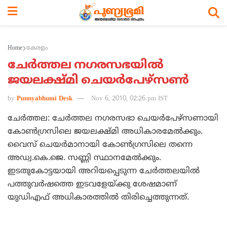
Home
കേരളം
ചേര്‍ത്തല നഗരസഭയില്‍
ജയലക്ഷ്‌മി ചെയര്‍പേഴ്‌സണ്‍
by
Punnyabhumi Desk
Nov 6, 2010, 02:26 pm IST
ചേര്‍ത്തല: ചേര്‍ത്തല നഗരസഭാ ചെയര്‍പേഴ്‌സണായി
കോണ്‍ഗ്രസിലെ ജയലക്ഷ്‌മി അധികാരമേല്‍ക്കും.
വൈസ്‌ ചെയര്‍മാനായി കോണ്‍ഗ്രസിലെ തന്നെ
അഡ്വ.കെ.ജെ. സണ്ണി സ്ഥാനമേല്‍ക്കും.
ഇടതുകോട്ടയായി അറിയപ്പെടുന്ന ചേര്‍ത്തലയില്‍
പത്തുവര്‍ഷത്തെ ഇടവളേയ്‌ക്കു ശേഷമാണ്‌
യുഡിഎഫ്‌ അധികാരത്തില്‍ തിരിച്ചെത്തുന്നത്‌.