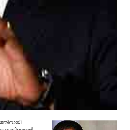
നത്തിനായി