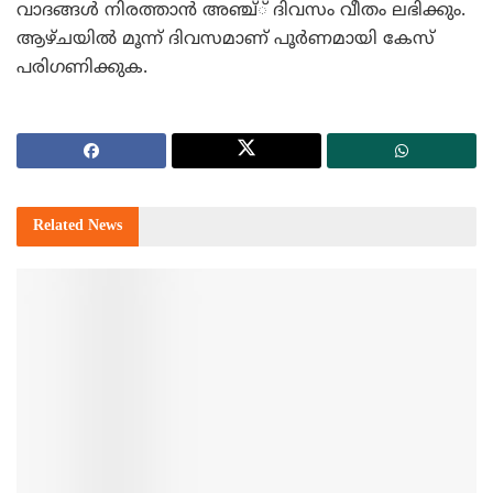
വാദങ്ങള്‍ നിരത്താന്‍ അഞ്ച്് ദിവസം വീതം ലഭിക്കും.
ആഴ്ചയില്‍ മൂന്ന് ദിവസമാണ് പൂര്‍ണമായി കേസ്
പരിഗണിക്കുക.
Related
News