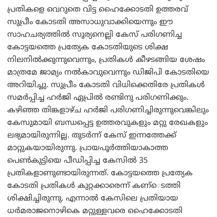
പ്രതികളെ വെറുതെ വിട്ട ഹൈക്കോടതി ഉത്തരവ്
സുപ്രീം കോടതി അസാധുവാക്കിയെന്നും ഈ
സാഹചര്യത്തില്‍ സൂര്യനെല്ലി കേസ് പരിഗണിച്ച
കോട്ടയത്തെ പ്രത്യേക കോടതിയുടെ ശിക്ഷ
നിലനില്‍ക്കുന്നുവെന്നും, പ്രതികള്‍ കീഴടങ്ങിയ ശേഷം
മാത്രമേ ജാമ്യം നല്‍കാവുവെന്നും ഡിജിപി കോടതിയെ
അറിയിച്ചു. സുപ്രീം കോടതി വിധിക്കെതിരേ പ്രതികള്‍
സമര്‍പ്പിച്ച ഹര്‍ജി ഏപ്രില്‍ രണ്ടിനു പരിഗണിക്കും.
കഴിഞ്ഞ തിങ്കളാഴ്ച ഹര്‍ജി പരിഗണിച്ചിരുന്നുവെങ്കിലും
കേസുമായി ബന്ധപ്പെട്ട ഉത്തരവുകളും മറ്റു രേഖകളും
ലഭ്യമായിരുന്നില്ല. തുടര്‍ന്ന് കേസ് ഇന്നത്തേക്ക്
മാറ്റുകയായിരുന്നു. പ്രായപൂര്‍ത്തിയാകാത്ത
പെണ്‍കുട്ടിയെ പീഡിപ്പിച്ച കേസില്‍ 35
പ്രതികളാണുണ്ടായിരുന്നത്. കോട്ടയത്തെ പ്രത്യേക
കോടതി പ്രതികള്‍ കുറ്റക്കാരെന്ന് കണ്െടത്തി
ശിക്ഷിച്ചിരുന്നു. എന്നാല്‍ കേസിലെ പ്രതിയായ
ധര്‍മരാജനൊഴികെ മറ്റുള്ളവരെ ഹൈക്കോടതി