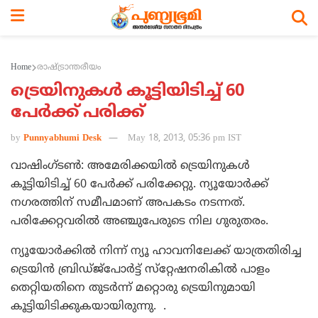
Home
രാഷ്ട്രാന്തരീയം
ട്രെയിനുകള്‍ കൂട്ടിയിടിച്ച് 60
പേര്‍ക്ക് പരിക്ക്
by
Punnyabhumi Desk
May 18, 2013, 05:36 pm IST
വാഷിംഗ്ടണ്‍: അമേരിക്കയില്‍ ട്രെയിനുകള്‍
കൂട്ടിയിടിച്ച് 60 പേര്‍ക്ക് പരിക്കേറ്റു. ന്യൂയോര്‍ക്ക്
നഗരത്തിന് സമീപമാണ് അപകടം നടന്നത്.
പരിക്കേറ്റവരില്‍ അഞ്ചുപേരുടെ നില ഗുരുതരം.
ന്യൂയോര്‍ക്കില്‍ നിന്ന് ന്യൂ ഹാവനിലേക്ക് യാത്രതിരിച്ച
ട്രെയിന്‍ ബ്രിഡ്ജ്‌പോര്‍ട്ട് സ്‌റ്റേഷനരികില്‍ പാളം
തെറ്റിയതിനെ തുടര്‍ന്ന് മറ്റൊരു ട്രെയിനുമായി
കൂട്ടിയിടിക്കുകയായിരുന്നു. .