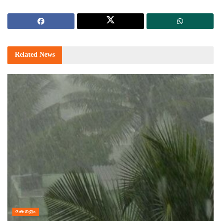
Related
News
കേരളം