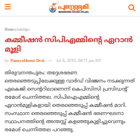
Home
കേരളം
കമ്മീഷന്‍ സിപിഎമ്മിന്റെ ഏറാന്‍
മൂളി
by
Punnyabhumi Desk
Jul 6, 2010, 04:11 pm IST
തിരുവനന്തപുരം: തദ്ദേശഭരണ
തെരഞ്ഞെടുപ്പിലേക്കുള്ള വാര്‍ഡ്‌ വിഭജനം നടക്കുന്നത്‌
എകെജി സെന്ററിലാണെന്ന്‌ കെപിസിസി പ്രസിഡന്റ്‌
രമേശ്‌ ചെന്നിത്തല. സിപിഐഎമ്മിന്റെ
ഏറാന്‍മൂളികളായി തെരഞ്ഞെടുപ്പ്‌ കമ്മീഷന്‍ മാറി.
സംസ്ഥാന തെരഞ്ഞെടുപ്പ്‌ കമ്മീഷന്‍ ഭരണഘടനാ
സ്ഥാപനത്തിന്റെ അന്തസ്സ്‌ കളഞ്ഞുകുളിച്ചുവെന്നും
രമേശ്‌ ചെന്നിത്തല പറഞ്ഞു.