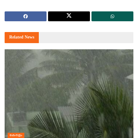
Related
News
കേരളം