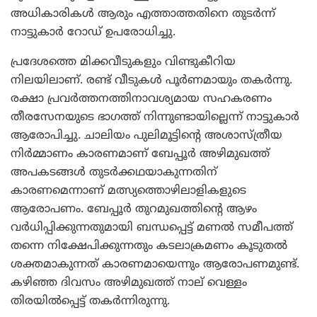
അധികാരികള്‍ ആരും എത്താത്തതിനെ തുടര്‍ന്ന്
നാട്ടുകാര്‍ റോഡ് ഉപരോധിച്ചു.
പ്രദേശത്തെ മിക്കവീടുകളും വിണ്ടുകീറിയ
നിലയിലാണ്. രണ്ട് വീടുകള്‍ പൂര്‍ണമായും തകര്‍ന്നു.
രക്ഷാ പ്രവര്‍ത്തനത്തിനാവശ്യമായ സഹകരണം
തീരസേനയുടെ ഭാഗത്ത് നിന്നുണ്ടായില്ലെന്ന് നാട്ടുകാര്‍
ആരോപിച്ചു. ചാലിയം പുലിമൂട്ടിന്റെ അശാസ്ത്രീയ
നിര്‍മ്മാണം കാരണമാണ് ബേപ്പൂര്‍ അഴിമുഖത്ത്
അപകടങ്ങള്‍ തുടര്‍ക്കഥയാകുന്നതിന്
കാരണമെന്നാണ് മത്സ്യത്തൊഴിലാളികളുടെ
ആരോപണം. ബേപ്പൂര്‍ തുറമുഖത്തിന്റെ ആഴം
വര്‍ധിപ്പിക്കുന്നതുമായി ബന്ധപ്പെട്ട് മണല്‍ സമീപത്ത്
തന്നെ നിക്ഷേപിക്കുന്നതും കടലാക്രമണം കൂടുതല്‍
ശക്തമാകുന്നത് കാരണമായെന്നും ആരോപണമുണ്ട്.
കഴിഞ്ഞ ദിവസം അഴിമുഖത്ത് നാല് വെള്ളം
തിരയില്‍പ്പെട്ട് തകര്‍ന്നിരുന്നു.