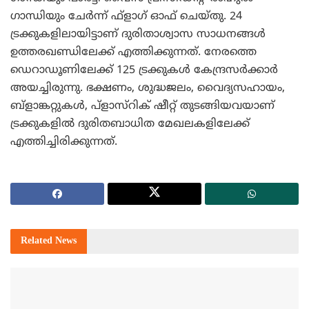
ഗാന്ധിയും ചേര്‍ന്ന് ഫ്ളാഗ് ഓഫ് ചെയ്തു. 24
ട്രക്കുകളിലായിട്ടാണ് ദുരിതാശ്വാസ സാധനങ്ങള്‍
ഉത്തരഖണ്ഡിലേക്ക് എത്തിക്കുന്നത്. നേരത്തെ
ഡെറാഡൂണിലേക്ക് 125 ട്രക്കുകള്‍ കേന്ദ്രസര്‍ക്കാര്‍
അയച്ചിരുന്നു. ഭക്ഷണം, ശുദ്ധജലം, വൈദ്യസഹായം,
ബ്ളാങ്കറ്റുകള്‍, പ്ളാസ്റിക് ഷീറ്റ് തുടങ്ങിയവയാണ്
ട്രക്കുകളില്‍ ദുരിതബാധിത മേഖലകളിലേക്ക്
എത്തിച്ചിരിക്കുന്നത്.
Related
News