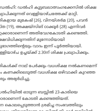
യൂഡല്‍ഹി: ഡല്‍ഹി കൂട്ടബലാത്സംഗക്കേസില്‍ ശിക്ഷ
ഖ്യാപിക്കുന്നത് വെള്ളിയാഴ്ചത്തേക്ക് മാറ്റി.
തികളായ മുകേഷ് (26), വിനയ്ശര്‍മ (20), പവന്‍
്ത (19), അക്ഷയ്‌സിങ് ഠാക്കൂര്‍ (28) എന്നിവര്‍
റ്റക്കാരാണെന്ന് അതിവേഗകോടതി കണ്ടെത്തി.
ക്ഷവിധിക്കുന്നതിന് മുന്നോടിയായി
ഭാഗത്തിന്റെയും വാദം ഇന്ന് പൂര്‍ത്തിയായി.
്ളിയാഴ്ച ഉച്ചയ്ക്ക് 2.30ന് ശിക്ഷ പ്രഖ്യാപിക്കും.
തികള്‍ക്ക് നാല് പേര്‍ക്കും വധശിക്ഷ നല്‍കണമെന്ന്
രായം കണക്കിലെടുത്ത് വധശിക്ഷ ഒഴിവാക്കി കുറഞ്ഞ
 അഭ്യര്‍ഥിച്ചു.
ല്‍ഹിയില്‍ ഓടുന്ന ബസ്സില്‍ 23-കാരിയെ
കാരാണെന്ന് കോടതി കണ്ടെത്തിയത്.
െ കൊലപ്പെടുത്താന്‍ ശ്രമിച്ച സംഭവത്തിലും