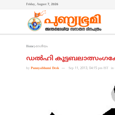
Friday, August 7, 2026
Home
ദേശീയം
ഡല്‍ഹി കൂട്ടബലാത്സംഗക്
by
Punnyabhumi Desk
Sep 11, 2013, 04:15 pm IST
in