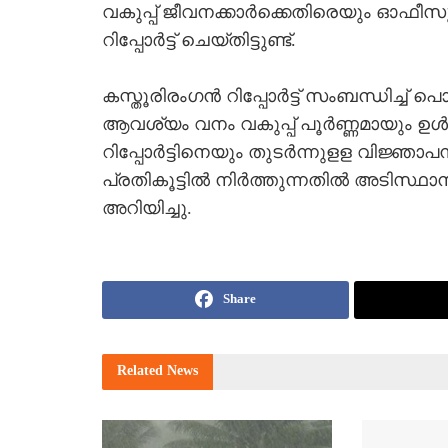
വകുപ്പ് ജീവനക്കാര്‍ക്കെതിരെയും ഓഫീ
റിപ്പോര്‍ട്ട് ചെയ്തിട്ടുണ്ട്.
കസ്തൂരിരംഗന്‍ റിപ്പോര്‍ട്ട് സംബന്ധിച്ച്
ആവശ്യം വനം വകുപ്പ് പൂര്‍ണ്ണമായും ഉള്‍
റിപ്പോര്‍ട്ടിനെയും തുടര്‍ന്നുളള വിജ്ഞ
പ്രതികൂട്ടില്‍ നിര്‍ത്തുന്നതില്‍ അടിസ
അറിയിച്ചു.
Share
Related
News