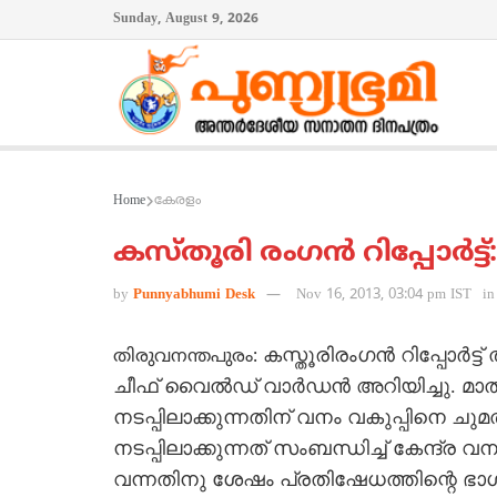
Sunday, August 9, 2026
Home
കേരളം
കസ്തൂരി രംഗന്‍ റിപ്പോര്‍ട്ട്
by
Punnyabhumi Desk
Nov 16, 2013, 03:04 pm IST
in
കസ്തൂരിരംഗന്‍ റിപ്പോര്‍ട്
തിരുവനന്തപുരം:
ചീഫ് വൈല്‍ഡ് വാര്‍ഡന്‍ അറിയിച്ചു. മാ
നടപ്പിലാക്കുന്നതിന് വനം വകുപ്പിനെ ചുമതലപ്
നടപ്പിലാക്കുന്നത് സംബന്ധിച്ച് കേന്ദ്ര
വന്നതിനു ശേഷം പ്രതിഷേധത്തിന്റെ ഭാ