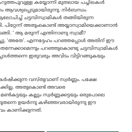
ുത്തപൂവുള്ള കയ്യോന്നി മുതലായ പച്ചിലകള്‍
ആവശ്യപ്പെടുമായിരുന്നു. നിര്‍ബന്ധം
ചിച്ച് ചട്ടമ്പിസ്വാമികള്‍ തങ്ങിയിരുന്ന
ങ്ങി. പിറ്റേന്ന് അതുംകൊണ്ട് അയ്യാസ്വാമിയെക്കാണാന്‍
ടങ്ങി. ‘ ആ മരുന്ന് എന്തിനാണു സ്വാമീ?
ചോദിച്ചു. ‘അതേ’. എന്നദ്ദേഹം പറഞ്ഞപ്പോള്‍ അതിന് ഈ
നെ തന്നേക്കാമെന്നും പറഞ്ഞുകൊണ്ടു ചട്ടമ്പിസ്വാമികള്‍
അപ്പോള്‍ത്തന്നെ ഇരുവരും അവിടം വിട്ടിറങ്ങുകയും
ിക്കുന്ന വസ്തുവാണ് സ്വര്‍ണ്ണം. പക്ഷേ
ക്കില്ല. അതുകൊണ്ട് അവരെ
്‍കട്ടയും കല്ലും സ്വര്‍ണ്ണക്കട്ടയും ഒരുപോലെ
നുതന്നെ ഉയര്‍ന്നു കഴിഞ്ഞവരായിരുന്നു ഈ
വം കാണിക്കുന്നത്.