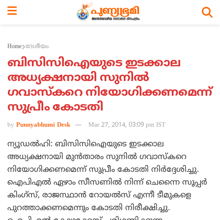
Home
ദേശീയം
ബിസിസിഐയുടെ ഇടക്കാല
അധ്യക്ഷനായി സുനില്‍
ഗവാസ്കറെ നിയോഗിക്കണമെന്ന്
സുപ്രീം കോടതി
by
Punnyabhumi Desk
Mar 27, 2014, 03:09 pm IST
ന്യൂഡല്‍ഹി: ബിസിസിഐയുടെ ഇടക്കാല
അധ്യക്ഷനായി മുന്‍താരം സുനില്‍ ഗവാസ്കറെ
നിയോഗിക്കണമെന്ന് സുപ്രീം കോടതി നിര്‍ദ്ദേശിച്ചു.
ഐപിഎല്‍ ഏഴാം സീസണില്‍ നിന്ന് ചെന്നൈ സൂപ്പര്‍
കിംഗ്സ്, രാജസ്ഥാന്‍ റോയല്‍സ് എന്നീ ടീമുകളെ
പുറത്താക്കണമെന്നും കോടതി നിരീക്ഷിച്ചു.