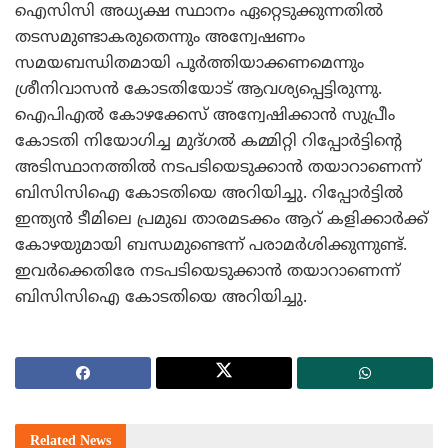
ഐസിസി അധ്യക്ഷ സ്ഥാനം ഏറ്റെടുക്കുന്നതില്‍
തടസമുണ്ടാകരുതെന്നും അന്വേഷണം
സമയബന്ധിതമായി പൂര്‍ത്തിയാക്കണമെന്നും
ശ്രീനിവാസന്‍ കോടതിയോട് ആവശ്യപ്പെട്ടിരുന്നു.
ഐപിഎല്‍ കോഴക്കേസ് അന്വേഷിക്കാന്‍ സുപ്രീം
കോടതി നിയോഗിച്ച മുദ്ഗല്‍ കമ്മിറ്റി റിപ്പോര്‍ട്ടിന്റെ
അടിസ്ഥാനത്തില്‍ നടപടിയെടുക്കാന്‍ തയാറാണെന്ന്
ബിസിസിഐ കോടതിയെ അറിയിച്ചു. റിപ്പോര്‍ട്ടില്‍
ഇന്ത്യന്‍ ടീമിലെ പ്രമുഖ താരമടക്കം ആറ് കളിക്കാര്‍ക്ക്
കോഴയുമായി ബന്ധമുണ്ടെന്ന് പരാമര്‍ശിക്കുന്നുണ്ട്.
ഇവര്‍ക്കെതിരേ നടപടിയെടുക്കാന്‍ തയാറാണെന്ന്
ബിസിസിഐ കോടതിയെ അറിയിച്ചു.
Related
News