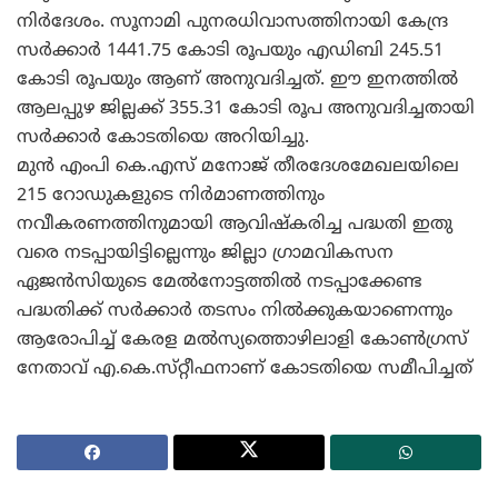
നിര്‍ദേശം. സൂനാമി പുനരധിവാസത്തിനായി കേന്ദ്ര
സര്‍ക്കാര്‍ 1441.75 കോടി രൂപയും എഡിബി 245.51
കോടി രൂപയും ആണ്‌ അനുവദിച്ചത്‌. ഈ ഇനത്തില്‍
ആലപ്പുഴ ജില്ലക്ക്‌ 355.31 കോടി രൂപ അനുവദിച്ചതായി
സര്‍ക്കാര്‍ കോടതിയെ അറിയിച്ചു.
മുന്‍ എംപി കെ.എസ്‌ മനോജ്‌ തീരദേശമേഖലയിലെ
215 റോഡുകളുടെ നിര്‍മാണത്തിനും
നവീകരണത്തിനുമായി ആവിഷ്‌കരിച്ച പദ്ധതി ഇതു
വരെ നടപ്പായിട്ടില്ലെന്നും ജില്ലാ ഗ്രാമവികസന
ഏജന്‍സിയുടെ മേല്‍നോട്ടത്തില്‍ നടപ്പാക്കേണ്ട
പദ്ധതിക്ക്‌ സര്‍ക്കാര്‍ തടസം നില്‍ക്കുകയാണെന്നും
ആരോപിച്ച്‌ കേരള മല്‍സ്യത്തൊഴിലാളി കോണ്‍ഗ്രസ്‌
നേതാവ്‌ എ.കെ.സ്‌റ്റീഫനാണ്‌ കോടതിയെ സമീപിച്ചത്‌