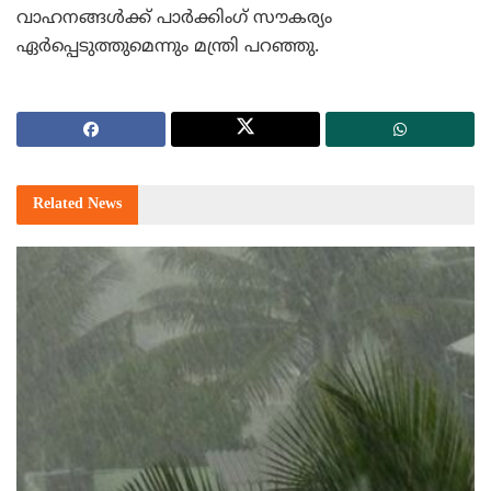
വാഹനങ്ങള്‍ക്ക് പാര്‍ക്കിംഗ് സൗകര്യം
ഏര്‍പ്പെടുത്തുമെന്നും മന്ത്രി പറഞ്ഞു.
Related
News