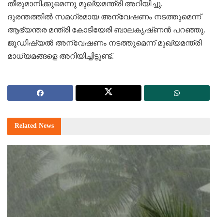
തീരുമാനിക്കുമെന്നു മുഖ്യമന്ത്രി അറിയിച്ചു.
ദുരന്തത്തില്‍ സമഗ്രമായ അന്വേഷണം നടത്തുമെന്ന്‌
ആഭ്യന്തര മന്ത്രി കോടിയേരി ബാലകൃഷ്‌ണന്‍ പറഞ്ഞു.
ജൂഡീഷ്യല്‍ അന്വേഷണം നടത്തുമെന്ന്‌ മുഖ്യമന്ത്രി
മാധ്യമങ്ങളെ അറിയിച്ചിട്ടുണ്ട്‌.
Related
News