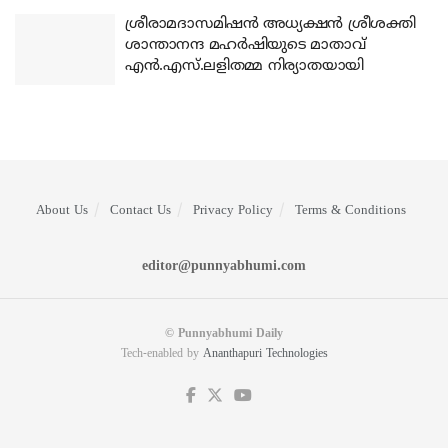
ശ്രീരാമദാസമിഷന്‍ അധ്യക്ഷന്‍ ശ്രീശക്തി
ശാന്താനന്ദ മഹര്‍ഷിയുടെ മാതാവ്
എന്‍.എസ്.ലളിതമ്മ നിര്യാതയായി
About Us
Contact Us
Privacy Policy
Terms & Conditions
editor@punnyabhumi.com
© Punnyabhumi Daily
Tech-enabled by
Ananthapuri Technologies