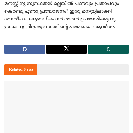
മനസ്സിനു സ്വസ്ഥതയില്ലെങ്കില്‍ പണവും പ്രതാപവും
കൊണ്ടു എന്തു പ്രയോജനം? ഇതു മനസ്സിലാക്കി
ശാന്തിയെ ആരാധിക്കാന്‍ രാമന്‍ ഉപദേശിക്കുന്നു.
ഇതാണു വിദ്യാഭ്യാസത്തിന്റെ പരമമായ ആദര്‍ശം.
Related
News