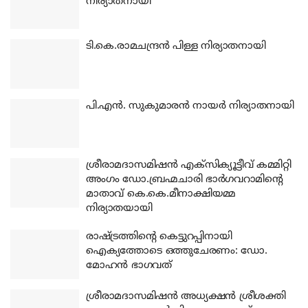
നിര്യാതനായി
ടി.കെ.രാമചന്ദ്രന്‍ പിള്ള നിര്യാതനായി
പി.എന്‍. സുകുമാരന്‍ നായര്‍ നിര്യാതനായി
ശ്രീരാമദാസമിഷന്‍ എക്‌സിക്യൂട്ടീവ് കമ്മിറ്റി
അംഗം ഡോ.ബ്രഹ്മചാരി ഭാര്‍ഗവറാമിന്റെ
മാതാവ് കെ.കെ.മീനാക്ഷിയമ്മ
നിര്യാതയായി
രാഷ്ട്രത്തിന്റെ കെട്ടുറപ്പിനായി
ഐക്യത്തോടെ ഒത്തുചേരണം: ഡോ.
മോഹന്‍ ഭാഗവത്
ശ്രീരാമദാസമിഷന്‍ അധ്യക്ഷന്‍ ശ്രീശക്തി