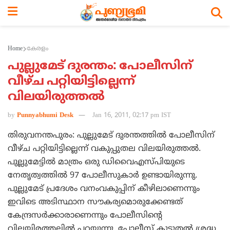
Home
കേരളം
പുല്ലുമേട്‌ ദുരന്തം: പോലീസിന്‌
വീഴ്‌ച പറ്റിയിട്ടില്ലെന്ന്‌
വിലയിരുത്തല്‍
by
Punnyabhumi Desk
Jan 16, 2011, 02:17 pm IST
തിരുവനന്തപുരം: പുല്ലുമേട്‌ ദുരന്തത്തില്‍ പോലീസിന്‌
വീഴ്‌ച പറ്റിയിട്ടില്ലെന്ന്‌ വകുപ്പുതല വിലയിരുത്തല്‍.
പുല്ലുമേട്ടില്‍ മാത്രം ഒരു ഡിവൈഎസ്‌പിയുടെ
നേതൃത്വത്തില്‍ 97 പോലീസുകാര്‍ ഉണ്ടായിരുന്നു.
പുല്ലുമേട്‌ പ്രദേശം വനംവകുപ്പിന്‌ കീഴിലാണെന്നും
ഇവിടെ അടിസ്ഥാന സൗകര്യമൊരുക്കേണ്ടത്‌
കേന്ദ്രസര്‍ക്കാരാണെന്നും പോലീസിന്റെ
വിലയിരത്തലില്‍ പറയുന്നു. പോലീസ്‌ കൂടൂതല്‍ ശ്രദ്ധ