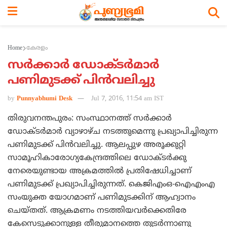
Home
കേരളം
സര്‍ക്കാര്‍ ഡോക്ടര്‍മാര്‍
പണിമുടക്ക് പിന്‍വലിച്ചു
by
Punnyabhumi Desk
Jul 7, 2016, 11:54 am IST
തിരുവനന്തപുരം: സംസ്ഥാനത്ത് സര്‍ക്കാര്‍
ഡോക്ടര്‍മാര്‍ വ്യാഴാഴ്ച നടത്തുമെന്നു പ്രഖ്യാപിച്ചിരുന്ന
പണിമുടക്ക് പിന്‍വലിച്ചു. ആലപ്പുഴ അരൂക്കുറ്റി
സാമൂഹികാരോഗ്യകേന്ദ്രത്തിലെ ഡോക്ടര്‍ക്കു
നേരെയുണ്ടായ അക്രമത്തില്‍ പ്രതിഷേധിച്ചാണ്
പണിമുടക്ക് പ്രഖ്യാപിച്ചിരുന്നത്. കെജിഎംഒ-ഐഎംഎ
സംയുക്ത യോഗമാണ് പണിമുടക്കിന് ആഹ്വാനം
ചെയ്തത്. ആക്രമണം നടത്തിയവര്‍ക്കെതിരേ
കേസെടുക്കാനുള്ള തീരുമാനത്തെ തുടര്‍ന്നാണു