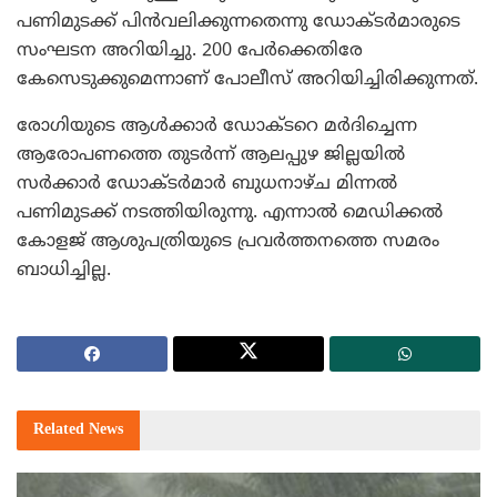
പണിമുടക്ക് പിന്‍വലിക്കുന്നതെന്നു ഡോക്ടര്‍മാരുടെ
സംഘടന അറിയിച്ചു. 200 പേര്‍ക്കെതിരേ
കേസെടുക്കുമെന്നാണ് പോലീസ് അറിയിച്ചിരിക്കുന്നത്.
രോഗിയുടെ ആള്‍ക്കാര്‍ ഡോക്ടറെ മര്‍ദിച്ചെന്ന
ആരോപണത്തെ തുടര്‍ന്ന് ആലപ്പുഴ ജില്ലയില്‍
സര്‍ക്കാര്‍ ഡോക്ടര്‍മാര്‍ ബുധനാഴ്ച മിന്നല്‍
പണിമുടക്ക് നടത്തിയിരുന്നു. എന്നാല്‍ മെഡിക്കല്‍
കോളജ് ആശുപത്രിയുടെ പ്രവര്‍ത്തനത്തെ സമരം
ബാധിച്ചില്ല.
Related
News