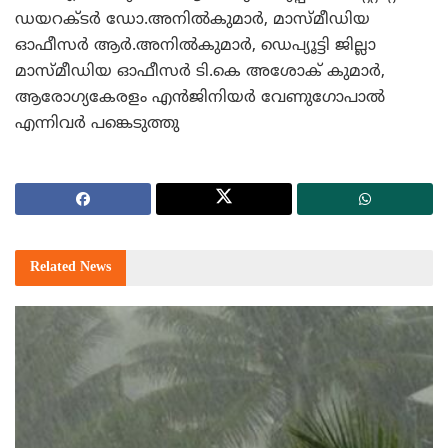
ഡയറക്ടര്‍ ഡോ.അനില്‍കുമാര്‍, മാസ്മീഡിയ
ഓഫീസര്‍ ആര്‍.അനില്‍കുമാര്‍, ഡെപ്യൂട്ടി ജില്ലാ
മാസ്മീഡിയ ഓഫീസര്‍ ടി.കെ അശോക് കുമാര്‍,
ആരോഗ്യകേരളം എന്‍ജിനിയര്‍ വേണുഗോപാല്‍
എന്നിവര്‍ പങ്കെടുത്തു
Related
News