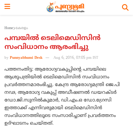
Home
കേരളം
പമ്പയില്‍ ടെലിമെഡിസിന്‍
സംവിധാനം ആരംഭിച്ചു
by
Punnyabhumi Desk
Aug 6, 2016, 07:05 pm IST
പത്തനംതിട്ട: ആരോഗ്യവകുപ്പിന്റെ പമ്പയിലെ
ആശുപത്രിയില്‍ ടെലിമെഡിസിന്‍ സംവിധാനം
പ്രവര്‍ത്തനമാരംഭിച്ചു. കേന്ദ്ര ആരോഗ്യമന്ത്രി ജെ.പി
നഢ, ആരോഗ്യ വകുപ്പ് അഡീഷണല്‍ ഡയറക്ടര്‍
ഡോ.ജി.സുനില്‍കുമാര്‍, ഡി.എം.ഒ ഡോ.ഗ്രേസി
ഇത്താക്ക് എന്നിവരുമായി ടെലിമെഡിസിന്‍
സംവിധാനത്തിലൂടെ സംസാരിച്ചാണ് പ്രവര്‍ത്തനം
ഉദ്ഘാടനം ചെയ്തത്.