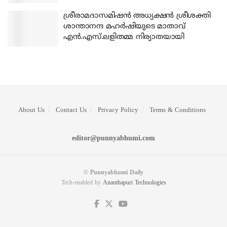
ശ്രീരാമദാസമിഷന്‍ അധ്യക്ഷന്‍ ശ്രീശക്തി
ശാന്താനന്ദ മഹര്‍ഷിയുടെ മാതാവ്
എന്‍.എസ്.ലളിതമ്മ നിര്യാതയായി
About Us
Contact Us
Privacy Policy
Terms & Conditions
editor@punnyabhumi.com
© Punnyabhumi Daily
Tech-enabled by
Ananthapuri Technologies