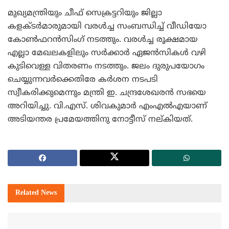
മുഖ്യമന്ത്രിയും ചീഫ് സെക്രട്ടറിയും ജില്ലാ
കളക്ടര്‍മാരുമായി വരള്‍ച്ച സംബന്ധിച്ച് വീഡിയോ
കോണ്‍ഫറന്‍സിംഗ് നടത്തും. വരള്‍ച്ച രൂക്ഷമായ
എല്ലാ മേഖലകളിലും സര്‍ക്കാര്‍ ഏജന്‍സികള്‍ വഴി
കുടിവെള്ള വിതരണം നടത്തും. ജലം ദുരുപയോഗം
ചെയ്യുന്നവര്‍ക്കെതിരേ കര്‍ശന നടപടി
സ്വീകരിക്കുമെന്നും മന്ത്രി ഇ. ചന്ദ്രശേഖരന്‍ സഭയെ
അറിയിച്ചു. വി.എസ്. ശിവകുമാര്‍ എംഎല്‍എയാണ്
അടിയന്തര പ്രമേയത്തിനു നോട്ടീസ് നല്കിയത്.
Related
News