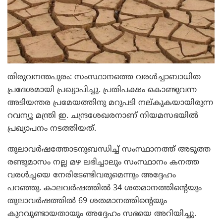
തിരുവനന്തപുരം: സംസ്ഥാനത്തെ വരള്‍ച്ചാബാധിത
പ്രദേശമായി പ്രഖ്യാപിച്ചു. പ്രതിപക്ഷം കൊണ്ടുവന്ന
അടിയന്തര പ്രമേയത്തിനു മറുപടി നല്കുകയായിരുന്ന
റവന്യൂ മന്ത്രി ഇ. ചന്ദ്രശേഖരനാണ് നിയമസഭയില്‍
പ്രഖ്യാപനം നടത്തിയത്.
തുലാവര്‍ഷത്തോടനുബന്ധിച്ച് സംസ്ഥാനത്ത് അടുത്ത
രണ്ടുമാസം നല്ല മഴ ലഭിച്ചാലും സംസ്ഥാനം കനത്ത
വരള്‍ച്ചയെ നേരിടേണ്ടിവരുമെന്നും അദ്ദേഹം
പറഞ്ഞു. കാലവര്‍ഷത്തില്‍ 34 ശതമാനത്തിന്റെയും
തുലാവര്‍ഷത്തില്‍ 69 ശതമാനത്തിന്റെയും
കുറവുണ്ടായതായും അദ്ദേഹം സഭയെ അറിയിച്ചു.