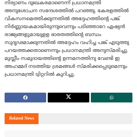
നിര്യാണം ദുഃഖകരമാണെന്ന് പ്രധാനമന്ത്രി
അനുശോചന സന്ദേശത്തില്‍ പറഞ്ഞു. കേരളത്തില്‍
വികസനമെത്തിക്കുന്നതില്‍ അദ്ദേഹത്തിന്റെ പങ്ക്
നിര്‍ണ്ണായകമായിരുന്നുവെന്നും പടിഞ്ഞാറേ ഏഷ്യന്‍
രാജ്യങ്ങളുമായുളള ഭാരതത്തിന്റെ ബന്ധം
സുദൃഢമാക്കുന്നതില്‍ അദ്ദേഹം വഹിച്ച പങ്ക് എടുത്തു
പറയത്തക്കതാണെന്നും പ്രധാനമന്ത്രി അനുസ്മരിച്ചു.
മുസ്ലീം സമുദായത്തിന്റെ ഉന്നമനത്തിനു വേണ്ടി ഇ
അഹമ്മദ് നടത്തിയ ശ്രമങ്ങള്‍ സ്മരിക്കപ്പെടുമെന്നും
പ്രധാനമന്ത്രി ട്വിറ്ററില്‍ കുറിച്ചു.
Related
News