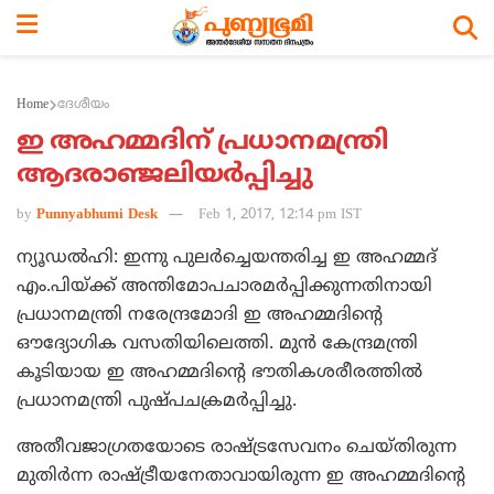
Home
ദേശീയം
ഇ അഹമ്മദിന് പ്രധാനമന്ത്രി
ആദരാഞ്ജലിയര്‍പ്പിച്ചു
by
Punnyabhumi Desk
Feb 1, 2017, 12:14 pm IST
ന്യൂഡല്‍ഹി: ഇന്നു പുലര്‍ച്ചെയന്തരിച്ച ഇ അഹമ്മദ്
എം.പിയ്ക്ക് അന്തിമോപചാരമര്‍പ്പിക്കുന്നതിനായി
പ്രധാനമന്ത്രി നരേന്ദ്രമോദി ഇ അഹമ്മദിന്റെ
ഔദ്യോഗിക വസതിയിലെത്തി. മുന്‍ കേന്ദ്രമന്ത്രി
കൂടിയായ ഇ അഹമ്മദിന്റെ ഭൗതികശരീരത്തില്‍
പ്രധാനമന്ത്രി പുഷ്പചക്രമര്‍പ്പിച്ചു.
അതീവജാഗ്രതയോടെ രാഷ്ട്രസേവനം ചെയ്തിരുന്ന
മുതിര്‍ന്ന രാഷ്ട്രീയനേതാവായിരുന്ന ഇ അഹമ്മദിന്റെ