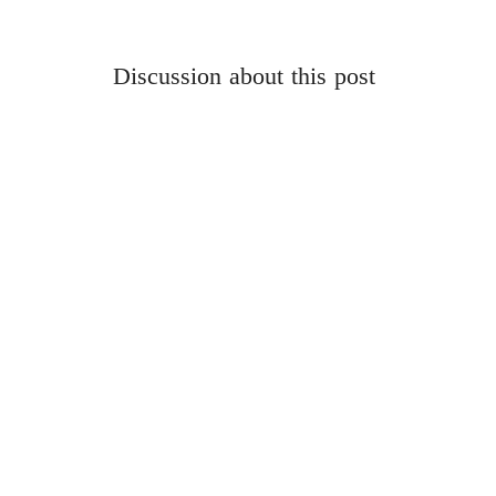
Discussion about this post