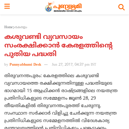
Home
കേരളം
കശുവണ്ടി വ്യവസായം
സംരക്ഷിക്കാന്‍ കേരളത്തിന്റെ
പുതിയ പദ്ധതി
by
Punnyabhumi Desk
Jun 27, 2017, 04:37 pm IST
തിരുവനന്തപുരം: കേരളത്തിലെ കശുവണ്ടി
വ്യവസായത്തെ രക്ഷിക്കുന്നതിനുള്ള പദ്ധതിയുടെ
ഭാഗമായി 15 ആഫ്രിക്കന്‍ രാഷ്ട്രങ്ങളിലെ നയതന്ത്ര
പ്രതിനിധികളുടെ സമ്മേളനം ജൂണ്‍ 28, 29
തീയതികളില്‍ തിരുവനന്തപുരത്ത് ചേരുന്നു.
സംസ്ഥാന സര്‍ക്കാര്‍ വിളിച്ചു ചേര്‍ക്കുന്ന നയതന്ത്ര
പ്രതിനിധികളുടെ സമ്മേളനത്തില്‍ വിദേശകാര്യ
മന്ത്രാലയത്തിന്റെ പ്രതിനിധികളും പങ്കെടുക്കും.