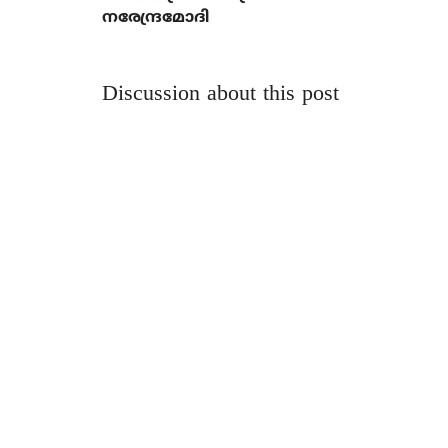
നരേന്ദ്രമോദി
Discussion about this post