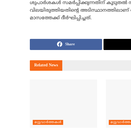
ശുപാര്‍ശകള്‍ സമര്‍പ്പിക്കുന്നതിന് കൂടുതല്
വിലയിരുത്തിയതിന്റെ അടിസ്ഥാനത്തിലാണ് 
മാസത്തേക്ക് ദീര്‍ഘിപ്പിച്ചത്.
Share
Related
News
മറ്റുവാര്‍ത്തകള്‍
മറ്റുവാര്‍ത്