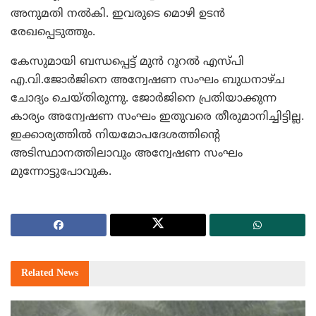
അനുമതി നല്‍കി. ഇവരുടെ മൊഴി ഉടന്‍
രേഖപ്പെടുത്തും.
കേസുമായി ബന്ധപ്പെട്ട് മുന്‍ റൂറല്‍ എസ്പി
എ.വി.ജോര്‍ജിനെ അന്വേഷണ സംഘം ബുധനാഴ്ച
ചോദ്യം ചെയ്തിരുന്നു. ജോര്‍ജിനെ പ്രതിയാക്കുന്ന
കാര്യം അന്വേഷണ സംഘം ഇതുവരെ തീരുമാനിച്ചിട്ടില്ല.
ഇക്കാര്യത്തില്‍ നിയമോപദേശത്തിന്റെ
അടിസ്ഥാനത്തിലാവും അന്വേഷണ സംഘം
മുന്നോട്ടുപോവുക.
Related
News