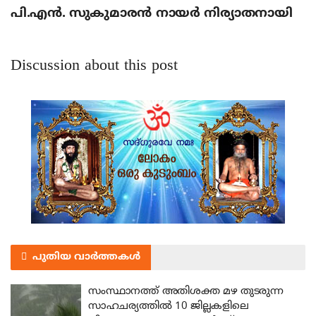
പി.എന്‍. സുകുമാരന്‍ നായര്‍ നിര്യാതനായി
Discussion about this post
പുതിയ വാർത്തകൾ
സംസ്ഥാനത്ത് അതിശക്ത മഴ തുടരുന്ന
സാഹചര്യത്തിൽ 10 ജില്ലകളിലെ