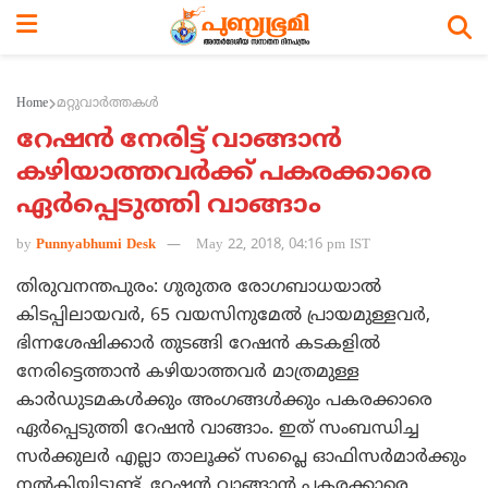
Home
മറ്റുവാര്‍ത്തകള്‍
റേഷന്‍ നേരിട്ട് വാങ്ങാന്‍
കഴിയാത്തവര്‍ക്ക് പകരക്കാരെ
ഏര്‍പ്പെടുത്തി വാങ്ങാം
by
Punnyabhumi Desk
May 22, 2018, 04:16 pm IST
തിരുവനന്തപുരം: ഗുരുതര രോഗബാധയാല്‍
കിടപ്പിലായവര്‍, 65 വയസിനുമേല്‍ പ്രായമുള്ളവര്‍,
ഭിന്നശേഷിക്കാര്‍ തുടങ്ങി റേഷന്‍ കടകളില്‍
നേരിട്ടെത്താന്‍ കഴിയാത്തവര്‍ മാത്രമുള്ള
കാര്‍ഡുടമകള്‍ക്കും അംഗങ്ങള്‍ക്കും പകരക്കാരെ
ഏര്‍പ്പെടുത്തി റേഷന്‍ വാങ്ങാം. ഇത് സംബന്ധിച്ച
സര്‍ക്കുലര്‍ എല്ലാ താലൂക്ക് സപ്ലൈ ഓഫിസര്‍മാര്‍ക്കും
നല്‍കിയിട്ടുണ്ട്. റേഷന്‍ വാങ്ങാന്‍ പകരക്കാരെ