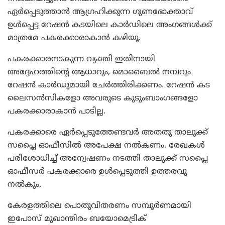
ഏര്‍പ്പെടുത്താന്‍ ആഗ്രഹിക്കുന്ന ഗുണഭോക്താവ്
ഉള്‍പ്പെട്ട റേഷന്‍ കടയിലെ കാര്‍ഡിലെ അംഗങ്ങള്‍ക്ക്
മാത്രമേ പകരക്കാരാകാന്‍ കഴിയൂ.
പകരക്കാരനാകുന്ന വ്യക്തി ഇതിനായി
അദ്ദേഹത്തിന്റെ ആധാറും, മൊബൈല്‍ നമ്പറും
റേഷന്‍ കാര്‍ഡുമായി ചേര്‍ത്തിരിക്കണം. റേഷന്‍ കട
ലൈസന്‍സികളോ അവരുടെ കുടുംബാംഗങ്ങളോ
പകരക്കാരാകാന്‍ പാടില്ല.
പകരക്കാരെ ഏര്‍പ്പെടുത്തേണ്ടവര്‍ അതതു താലൂക്ക്
സപ്ലൈ ഓഫീസില്‍ അപേക്ഷ നല്‍കണം. രേഖകള്‍
പരിശോധിച്ച് അന്വേഷണം നടത്തി താലൂക്ക് സപ്ലൈ
ഓഫീസര്‍ പകരക്കാരെ ഉള്‍പ്പെടുത്തി ഉത്തരവു
നല്‍കും.
കേരളത്തിലെ പൊതുവിതരണം സമ്പൂര്‍ണമായി
ഇപോസ് മുഖാന്തിരം ബയോമെട്രിക്