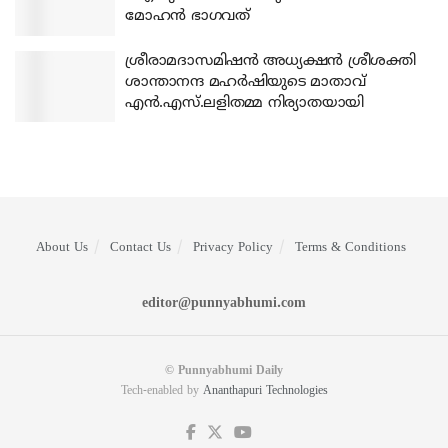
മോഹന്‍ ഭാഗവത്
ശ്രീരാമദാസമിഷന്‍ അധ്യക്ഷന്‍ ശ്രീശക്തി
ശാന്താനന്ദ മഹര്‍ഷിയുടെ മാതാവ്
എന്‍.എസ്.ലളിതമ്മ നിര്യാതയായി
About Us
Contact Us
Privacy Policy
Terms & Conditions
editor@punnyabhumi.com
© Punnyabhumi Daily
Tech-enabled by
Ananthapuri Technologies