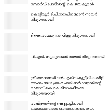
ബോര്‍ഡ് പ്രസിഡന്റ് കെ.ജയകുമാര്‍
കൊട്ടിയൂര്‍ ടി.പി.ഗോപിനാഥാന്‍ നായര്‍
നിര്യാതനായി
ടി.കെ.രാമചന്ദ്രന്‍ പിള്ള നിര്യാതനായി
പി.എന്‍. സുകുമാരന്‍ നായര്‍ നിര്യാതനായി
ശ്രീരാമദാസമിഷന്‍ എക്‌സിക്യൂട്ടീവ് കമ്മിറ്റി
അംഗം ഡോ.ബ്രഹ്മചാരി ഭാര്‍ഗവറാമിന്റെ
മാതാവ് കെ.കെ.മീനാക്ഷിയമ്മ
നിര്യാതയായി
രാഷ്ട്രത്തിന്റെ കെട്ടുറപ്പിനായി
ഐക്യത്തോടെ ഒത്തുചേരണം: ഡോ.