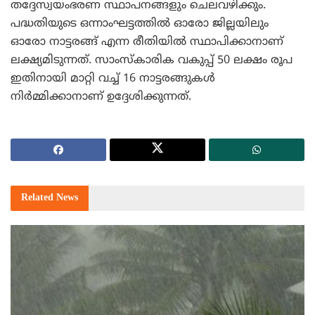
തദ്ദേസ്വയംഭരണ സ്ഥാപനങ്ങളും ചെലവഴിക്കും.
പദ്ധതിയുടെ ഒന്നാംഘട്ടത്തില്‍ ഓരോ ജില്ലയിലും
ഓരോ നാട്ടരങ്ങ് എന്ന രീതിയില്‍ സ്ഥാപിക്കാനാണ്
ലക്ഷ്യമിടുന്നത്. സാംസ്‌കാരിക വകുപ്പ് 50 ലക്ഷം രൂപ
ഇതിനായി മാറ്റി വച്ച് 16 നാട്ടരങ്ങുകള്‍
നിര്‍മ്മിക്കാനാണ് ഉദ്ദേശിക്കുന്നത്.
Related
News