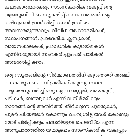
കലാകാരന്മാര്‍ക്കും സാംസ്‌കാരിക വകുപ്പിന്റെ
വജ്രജൂബിലി ഫെല്ലോഷിപ്പ് കലാകാരന്മാര്‍ക്കും
കഴിവുകള്‍ പ്രദര്‍ശിപ്പിക്കാന്‍ ഇവിടെ
അവസരമുണ്ടാവും. വിവിധ അക്കാദമികള്‍,
സ്ഥാപനങ്ങള്‍, പ്രാദേശിക ക്ലബുകള്‍,
വായനശാലകള്‍, പ്രാദേശിക കൂട്ടായ്മകള്‍
എന്നിവരുമായി സഹകരിച്ചും പരിപാടികള്‍
അവതരിപ്പിക്കാം.
ഒരു നാട്ടരങ്ങിന്റെ നിര്‍മ്മാണത്തിന് കുറഞ്ഞത് അഞ്ച്
ലക്ഷം രൂപ ചെലവ് പ്രതീക്ഷിക്കുന്നു. സ്ഥല
ലഭ്യതയനുസരിച്ച് ഒരു തുറന്ന സ്റ്റേജ്, ചമയമുറി,
പടികള്‍, ബഞ്ചുകള്‍ എന്നിവ നിര്‍മ്മിക്കും.
നാട്ടരങ്ങിന്റെ അതിര്‍ത്തി തീര്‍ക്കുന്ന ചുമരുകള്‍,
ചുമര്‍ ചിത്രങ്ങള്‍ കൊണ്ടും ചെറു ശില്പങ്ങള്‍ കൊണ്ടും
മോടിപിടിപ്പിക്കും. പദ്ധതിയുടെ ചെലവ് 3:2 എന്ന
അനുപാതത്തില്‍ യഥാക്രമം സാംസ്‌കാരിക വകുപ്പും