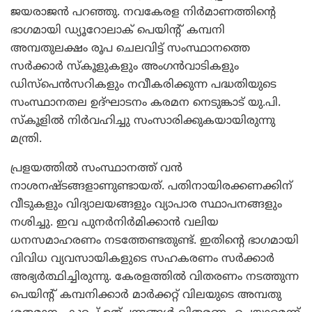
ജയരാജന്‍ പറഞ്ഞു. നവകേരള നിര്‍മാണത്തിന്റെ
ഭാഗമായി ഡ്യൂറോലാക് പെയിന്റ് കമ്പനി
അമ്പതുലക്ഷം രൂപ ചെലവിട്ട് സംസ്ഥാനത്തെ
സര്‍ക്കാര്‍ സ്‌കൂളുകളും അംഗന്‍വാടികളും
ഡിസ്പെന്‍സറികളും നവീകരിക്കുന്ന പദ്ധതിയുടെ
സംസ്ഥാനതല ഉദ്ഘാടനം കരമന നെടുങ്കാട് യു.പി.
സ്‌കൂളില്‍ നിര്‍വഹിച്ചു സംസാരിക്കുകയായിരുന്നു
മന്ത്രി.
പ്രളയത്തില്‍ സംസ്ഥാനത്ത് വന്‍
നാശനഷ്ടങ്ങളാണുണ്ടായത്. പതിനായിരക്കണക്കിന്
വീടുകളും വിദ്യാലയങ്ങളും വ്യാപാര സ്ഥാപനങ്ങളും
നശിച്ചു. ഇവ പുനര്‍നിര്‍മിക്കാന്‍ വലിയ
ധനസമാഹരണം നടത്തേണ്ടതുണ്ട്. ഇതിന്റെ ഭാഗമായി
വിവിധ വ്യവസായികളുടെ സഹകരണം സര്‍ക്കാര്‍
അഭ്യര്‍ത്ഥിച്ചിരുന്നു. കേരളത്തില്‍ വിതരണം നടത്തുന്ന
പെയിന്റ് കമ്പനിക്കാര്‍ മാര്‍ക്കറ്റ് വിലയുടെ അമ്പതു