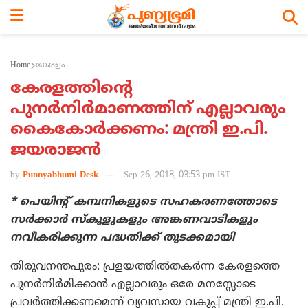
Home
കേരളം
കേരളത്തിന്റെ
പുനര്‍നിര്‍മാണത്തിന് എല്ലാവരും
കൈകോര്‍ക്കണം: മന്ത്രി ഇ.പി.
ജയരാജന്‍
by
Punnyabhumi Desk
Sep 26, 2018, 03:53 pm IST
* പെയിന്റ് കമ്പനികളുടെ സഹകരണത്തോടെ
സര്‍ക്കാര്‍ സ്‌കൂളുകളും അങ്കണവാടികളും
നവീകരിക്കുന്ന പദ്ധതിക്ക് തുടക്കമായി
തിരുവനന്തപുരം: പ്രളയത്തില്‍തകര്‍ന്ന കേരളത്തെ
പുനര്‍നിര്‍മിക്കാന്‍ എല്ലാവരും ഒരേ മനസ്സോടെ
പ്രവര്‍ത്തിക്കണമെന്ന് വ്യവസായ വകുപ്പ് മന്ത്രി ഇ.പി.