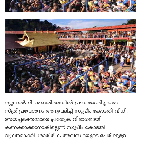
ന്യൂഡല്‍ഹി: ശബരിമലയില്‍ പ്രായഭേദമില്ലാതെ
സ്ത്രീപ്രവേശനം അനുവദിച്ച് സുപ്രീം കോടതി വിധി.
അയപ്പഭക്തന്മാരെ പ്രത്യേക വിഭാഗമായി
കണക്കാക്കാനാകില്ലെന്ന് സുപ്രീം കോടതി
വ്യക്തമാക്കി. ശാരീരിക അവസഥയുടെ പേരിലുള്ള