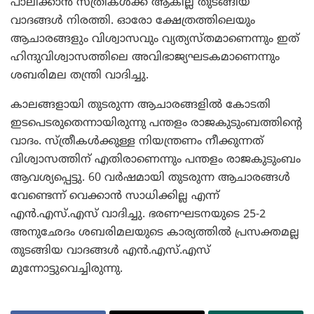
പാലിക്കാന്‍ സ്ത്രീകള്‍ക്ക് ആകില്ല തുടങ്ങിയ
വാദങ്ങള്‍ നിരത്തി. ഓരോ ക്ഷേത്രത്തിലെയും
ആചാരങ്ങളും വിശ്വാസവും വ്യത്യസ്തമാണെന്നും ഇത്
ഹിന്ദുവിശ്വാസത്തിലെ അവിഭാജ്യഘടകമാണെന്നും
ശബരിമല തന്ത്രി വാദിച്ചു.
കാലങ്ങളായി തുടരുന്ന ആചാരങ്ങളില്‍ കോടതി
ഇടപെടരുതെന്നായിരുന്നു പന്തളം രാജകുടുംബത്തിന്റെ
വാദം. സ്ത്രീകള്‍ക്കുള്ള നിയന്ത്രണം നീക്കുന്നത്
വിശ്വാസത്തിന് എതിരാണെന്നും പന്തളം രാജകുടുംബം
ആവശ്യപ്പെട്ടു. 60 വര്‍ഷമായി തുടരുന്ന ആചാരങ്ങള്‍
വേണ്ടെന്ന് വെക്കാന്‍ സാധിക്കില്ല എന്ന്
എന്‍.എസ്.എസ് വാദിച്ചു. ഭരണഘടനയുടെ 25-2
അനുഛേദം ശബരിമലയുടെ കാര്യത്തില്‍ പ്രസക്തമല്ല
തുടങ്ങിയ വാദങ്ങള്‍ എന്‍.എസ്.എസ്
മുന്നോട്ടുവെച്ചിരുന്നു.