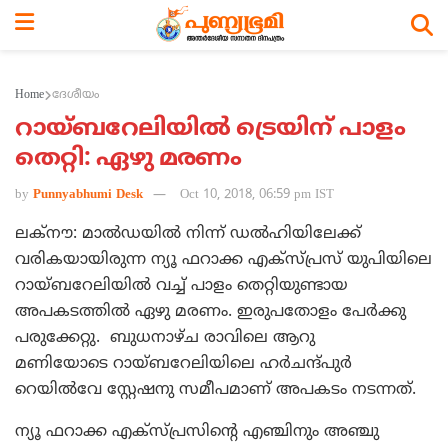
Home
ദേശീയം
റായ്ബറേലിയില്‍ ട്രെയിന് പാളം
തെറ്റി: ഏഴു മരണം
by
Punnyabhumi Desk
Oct 10, 2018, 06:59 pm IST
ലക്‌നൗ: മാല്‍ഡയില്‍ നിന്ന് ഡല്‍ഹിയിലേക്ക്
വരികയായിരുന്ന ന്യൂ ഫറാക്ക എക്‌സ്പ്രസ് യുപിയിലെ
റായ്ബറേലിയില്‍ വച്ച് പാളം തെറ്റിയുണ്ടായ
അപകടത്തില്‍ ഏഴു മരണം. ഇരുപതോളം പേര്‍ക്കു
പരുക്കേറ്റു. ബുധനാഴ്ച രാവിലെ ആറു
മണിയോടെ റായ്ബറേലിയിലെ ഹര്‍ചന്ദ്പുര്‍
റെയില്‍വേ സ്റ്റേഷനു സമീപമാണ് അപകടം നടന്നത്.
ന്യൂ ഫറാക്ക എക്‌സ്പ്രസിന്റെ എഞ്ചിനും അഞ്ചു