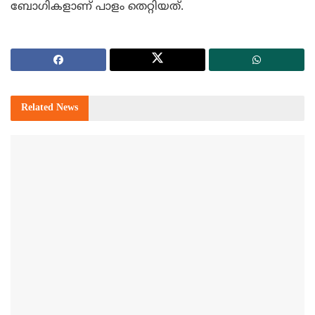
ബോഗികളാണ് പാളം തെറ്റിയത്.
Related
News