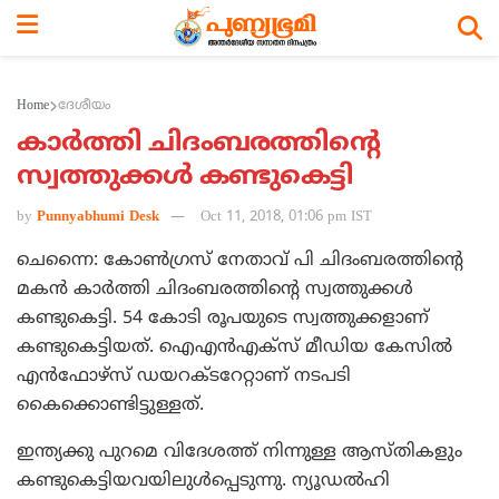
Home
ദേശീയം
കാര്‍ത്തി ചിദംബരത്തിന്റെ
സ്വത്തുക്കള്‍ കണ്ടുകെട്ടി
by
Punnyabhumi Desk
Oct 11, 2018, 01:06 pm IST
ചെന്നൈ: കോണ്‍ഗ്രസ് നേതാവ് പി ചിദംബരത്തിന്റെ
മകന്‍ കാര്‍ത്തി ചിദംബരത്തിന്റെ സ്വത്തുക്കള്‍
കണ്ടുകെട്ടി. 54 കോടി രൂപയുടെ സ്വത്തുക്കളാണ്
കണ്ടുകെട്ടിയത്. ഐഎന്‍എക്സ് മീഡിയ കേസില്‍
എന്‍ഫോഴ്സ് ഡയറക്ടറേറ്റാണ് നടപടി
കൈക്കൊണ്ടിട്ടുള്ളത്.
ഇന്ത്യക്കു പുറമെ വിദേശത്ത് നിന്നുള്ള ആസ്തികളും
കണ്ടുകെട്ടിയവയിലുള്‍പ്പെടുന്നു. ന്യൂഡല്‍ഹി