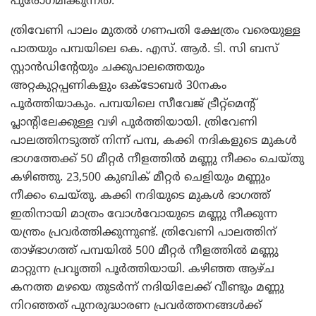
പുരോഗമിക്കുന്നത്.
ത്രിവേണി പാലം മുതല്‍ ഗണപതി ക്ഷേത്രം വരെയുള്ള
പാതയും പമ്പയിലെ കെ. എസ്. ആര്‍. ടി. സി ബസ്
സ്റ്റാന്‍ഡിന്റേയും ചക്കുപാലത്തെയും
അറ്റകുറ്റപ്പണികളും ഒക്ടോബര്‍ 30നകം
പൂര്‍ത്തിയാകും. പമ്പയിലെ സീവേജ് ട്രീറ്റ്മെന്റ്
പ്ലാന്റിലേക്കുള്ള വഴി പൂര്‍ത്തിയായി. ത്രിവേണി
പാലത്തിനടുത്ത് നിന്ന് പമ്പ, കക്കി നദികളുടെ മുകള്‍
ഭാഗത്തേക്ക് 50 മീറ്റര്‍ നീളത്തില്‍ മണ്ണു നീക്കം ചെയ്തു
കഴിഞ്ഞു. 23,500 കുബിക് മീറ്റര്‍ ചെളിയും മണ്ണും
നീക്കം ചെയ്തു. കക്കി നദിയുടെ മുകള്‍ ഭാഗത്ത്
ഇതിനായി മാത്രം വോള്‍വോയുടെ മണ്ണു നീക്കുന്ന
യന്ത്രം പ്രവര്‍ത്തിക്കുന്നുണ്ട്. ത്രിവേണി പാലത്തിന്
താഴ്ഭാഗത്ത് പമ്പയില്‍ 500 മീറ്റര്‍ നീളത്തില്‍ മണ്ണു
മാറ്റുന്ന പ്രവൃത്തി പൂര്‍ത്തിയായി. കഴിഞ്ഞ ആഴ്ച
കനത്ത മഴയെ തുടര്‍ന്ന് നദിയിലേക്ക് വീണ്ടും മണ്ണു
നിറഞ്ഞത് പുനരുദ്ധാരണ പ്രവര്‍ത്തനങ്ങള്‍ക്ക്