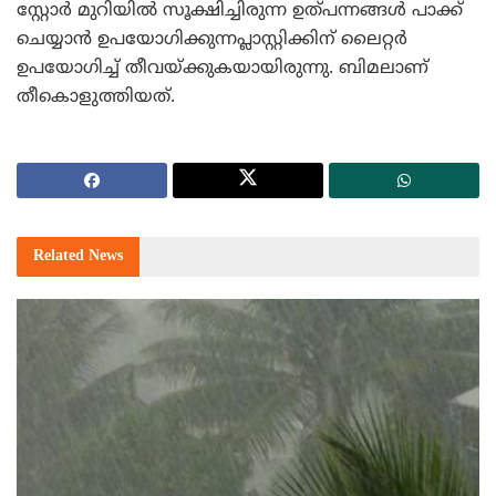
സ്റ്റോര്‍ മുറിയില്‍ സൂക്ഷിച്ചിരുന്ന ഉത്പന്നങ്ങള്‍ പാക്ക്
ചെയ്യാന്‍ ഉപയോഗിക്കുന്നപ്ലാസ്റ്റിക്കിന് ലൈറ്റര്‍
ഉപയോഗിച്ച് തീവയ്ക്കുകയായിരുന്നു. ബിമലാണ്
തീകൊളുത്തിയത്.
Related
News