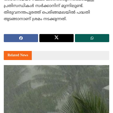
പ്രതിസന്ധികള്‍ സര്‍ക്കാനിന് മുന്നിലുണ്ട്.
തിരുവനന്തപുരത്ത് പെരിങ്ങമലയില്‍ പദ്ധതി
തുടങ്ങാനാണ് ശ്രമം നടക്കുന്നത്.
Related
News