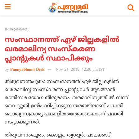
Home
കേരളം
സംസ്ഥാനത്ത് ഏഴ് ജില്ലകളില്‍
ഖരമാലിന്യ സംസ്‌കരണ
പ്ലാന്റുകള്‍ സ്ഥാപിക്കും
by
Punnyabhumi Desk
Nov 21, 2018, 12:30 pm IST
തിരുവനന്തപുരം: സംസ്ഥാനത്ത് ഏഴ് ജില്ലകളില്‍
ഖരമാലിന്യ സംസ്‌കരണ പ്ലാന്റുകള്‍ തുടങ്ങാന്‍
മന്ത്രിസഭ യോഗ തീരുമാനം. ഖരമാലിന്യത്തില്‍ നിന്ന്
വൈദ്യുതി ഉല്‍പാദിപ്പിക്കുന്ന തരത്തിലാണ് പദ്ധതി.
പൊതു സ്വകാര്യ-പങ്കാളിത്തത്തോടെയാണ് പദ്ധതി
നടപ്പാക്കുന്നത്.
തിരുവനന്തപുരം, കൊല്ലം, തൃശൂര്‍, പാലക്കാട്,