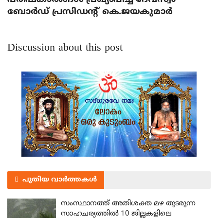
ബോര്‍ഡ് പ്രസിഡന്റ് കെ.ജയകുമാര്‍
Discussion about this post
പുതിയ വാർത്തകൾ
സംസ്ഥാനത്ത് അതിശക്ത മഴ തുടരുന്ന
സാഹചര്യത്തിൽ 10 ജില്ലകളിലെ