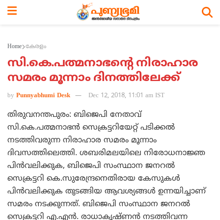
Home
കേരളം
സി.കെ.പത്മനാഭന്റെ നിരാഹാര
സമരം മൂന്നാം ദിനത്തിലേക്ക്
by
Punnyabhumi Desk
Dec 12, 2018, 11:01 am IST
തിരുവനന്തപുരം: ബിജെപി നേതാവ്
സി.കെ.പത്മനാഭന്‍ സെക്രട്ടറിയേറ്റ് പടിക്കല്‍
നടത്തിവരുന്ന നിരാഹാര സമരം മൂന്നാം
ദിവസത്തിലെത്തി. ശബരിമലയിലെ നിരോധനാജ്ഞ
പിന്‍വലിക്കുക, ബിജെപി സംസ്ഥാന ജനറല്‍
സെക്രട്ടറി കെ.സുരേന്ദ്രനെതിരായ കേസുകള്‍
പിന്‍വലിക്കുക തുടങ്ങിയ ആവശ്യങ്ങള്‍ ഉന്നയിച്ചാണ്
സമരം നടക്കുന്നത്. ബിജെപി സംസ്ഥാന ജനറല്‍
സെക്രട്ടറി എ.എന്‍. രാധാകൃഷ്ണന്‍ നടത്തിവന്ന