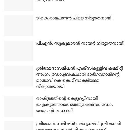
ടി.കെ.രാമചന്ദ്രന്‍ പിള്ള നിര്യാതനായി
പി.എന്‍. സുകുമാരന്‍ നായര്‍ നിര്യാതനായി
ശ്രീരാമദാസമിഷന്‍ എക്‌സിക്യൂട്ടീവ് കമ്മിറ്റി
അംഗം ഡോ.ബ്രഹ്മചാരി ഭാര്‍ഗവറാമിന്റെ
മാതാവ് കെ.കെ.മീനാക്ഷിയമ്മ
നിര്യാതയായി
രാഷ്ട്രത്തിന്റെ കെട്ടുറപ്പിനായി
ഐക്യത്തോടെ ഒത്തുചേരണം: ഡോ.
മോഹന്‍ ഭാഗവത്
ശ്രീരാമദാസമിഷന്‍ അധ്യക്ഷന്‍ ശ്രീശക്തി