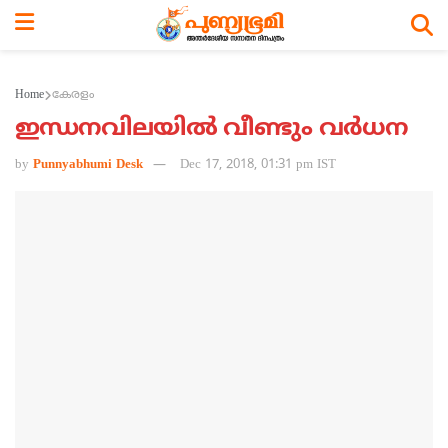
Home
കേരളം
ഇന്ധനവിലയില്‍ വീണ്ടും വര്‍ധന
by
Punnyabhumi Desk
Dec 17, 2018, 01:31 pm IST