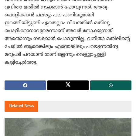
വനിതാ മതില്‍ നടക്കാന്‍ പോവുന്നത്. അതു
പൊളിക്കാന്‍ പലരും പല പണിയുമായി
ഇറങ്ങിയിട്ടുണ്ട്. ഏതെല്ലാം വിധത്തില്‍ മതിലു
പൊളിക്കാനാവുമെന്നാണ് അവര്‍ നോക്കുന്നത്.
അതൊന്നും നടക്കാന്‍ പോവുന്നില്ല. വനിതാ മതിലിന്റെ
പേരില്‍ ആരെങ്കിലും എന്തെങ്കിലും പറയുന്നതിനു
മറുപടി പറയാന്‍ താനില്ലെന്നും വെള്ളാപ്പള്ളി
കൂട്ടിച്ചേര്‍ത്തു.
Related
News