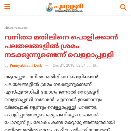
Home
കേരളം
വനിതാ മതിലിനെ പൊളിക്കാന്‍
പലതലങ്ങളില്‍ ശ്രമം
നടക്കുന്നുണ്ടെന്ന് വെള്ളാപ്പള്ളി
by
Punnyabhumi Desk
Dec 31, 2018, 02:54 pm IST
ആലപ്പുഴ: വനിതാ മതിലിനെ പൊളിക്കാന്‍
പലതലങ്ങളില്‍ ശ്രമം നടക്കുന്നുണ്ടെന്ന്
എസ്എന്‍ഡിപി യോഗം ജനറല്‍ സെക്രട്ടറി
വെള്ളാപ്പള്ളി നടേശന്‍. എന്നാല്‍ ഇതൊന്നും
വിലപ്പോകില്ലെന്നും വെള്ളാപ്പള്ളി പറഞ്ഞു.
പൊളിപ്പന്‍മാരുടെ ഒരു പണിയും നടക്കാന്‍
പോവുന്നില്ല. ലോകം കണ്ട മറ്റൊരു അത്ഭുതമായി
വനിതാ മതില്‍ മാറും. ഗംഭീര പരിപാടിയായാണ്