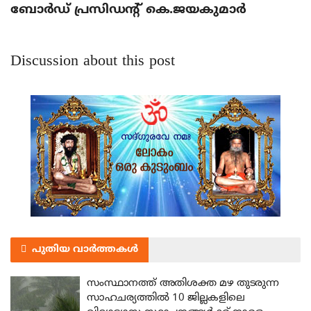
ബോര്‍ഡ് പ്രസിഡന്റ് കെ.ജയകുമാര്‍
Discussion about this post
പുതിയ വാർത്തകൾ
സംസ്ഥാനത്ത് അതിശക്ത മഴ തുടരുന്ന
സാഹചര്യത്തിൽ 10 ജില്ലകളിലെ