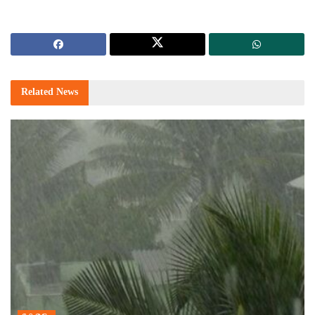
Related
News