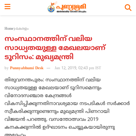
Home
കേരളം
സംസ്ഥാനത്തിന് വലിയ
സാധ്യതയുള്ള മേഖലയാണ്
ടൂറിസം: മുഖ്യമന്ത്രി
by
Punnyabhumi Desk
Jan 12, 2019, 02:43 pm IST
തിരുവനന്തപുരം: സംസ്ഥാനത്തിന് വലിയ
സാധ്യതയുള്ള മേഖലയാണ് ടൂറിസമെന്നും
വിനോദസഞ്ചാര കേന്ദ്രങ്ങള്‍
വികസിപ്പിക്കുന്നതിനാവശ്യമായ നടപടികള്‍ സര്‍ക്കാര്‍
സ്വീകരിക്കുന്നുണ്ടെന്നും മുഖ്യമന്ത്രി പിണറായി
വിജയന്‍ പറഞ്ഞു. വസന്തോത്സവം 2019
കനകക്കുന്നില്‍ ഉദ്ഘാടനം ചെയ്യുകയായിരുന്നു
അദ്ദേഹം.