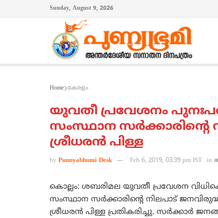
Sunday, August 9, 2026
Home
കേരളം
യുവതീ പ്രവേശനം പുനഃപ
സംസ്ഥാന സര്‍ക്കാരിന്റെ 
ശ്രീധരന്‍ പിള്ള
by
Punnyabhumi Desk
Feb 6, 2019, 03:39 pm IST
in
കൊല്ലം: ശബരിമല യുവതീ പ്രവേശന വിധിക്കെ
സംസ്ഥാന സര്‍ക്കാരിന്റെ നിലപാട് ജനവിരുദ
ശ്രീധരന്‍ പിള്ള പ്രതികരിച്ചു. സര്‍ക്കാര്‍