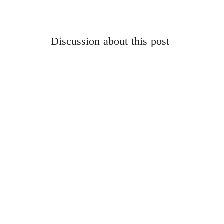
Discussion about this post