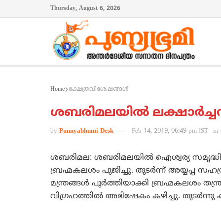
Thursday, August 6, 2026
Home
ക്ഷേത്രവിശേഷങ്ങള്‍
ശബരിമലയില്‍ ലക്ഷാര്‍ച്ച
by
Punnyabhumi Desk
Feb 14, 2019, 06:49 pm IST
in
ശബരിമല: ശബരിമലയില്‍ ഐശ്വര്യ സമൃദ്ധിക്ക
ബ്രഹ്മകലശം പൂജിച്ചു. തുടര്‍ന്ന് അയ്യപ്പ സഹ
മന്ത്രങ്ങള്‍ പൂര്‍ത്തിയാക്കി ബ്രഹ്മകലശം തന്
വിഗ്രഹത്തില്‍ അഭിഷേകം കഴിച്ചു. തുടര്‍ന്ന