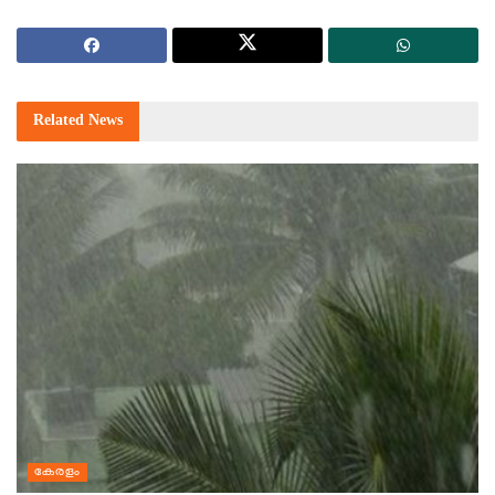
Related
News
കേരളം