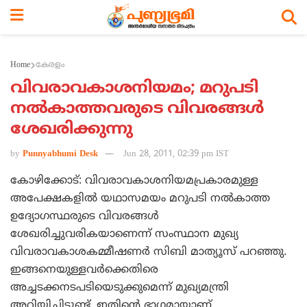
Home
കേരളം
വിവരാവകാശനിയമം; മറുപടി
നല്‍കാത്തവരുടെ വിവരങ്ങള്‍
ശേഖരിക്കുന്നു
by
Punnyabhumi Desk
Jun 28, 2011, 02:39 pm IST
കോഴിക്കോട്: വിവരാവകാശനിയമപ്രകാരമുള്ള
അപേക്ഷകളില്‍ യഥാസമയം മറുപടി നല്‍കാത്ത
ഉദ്യോഗസ്ഥരുടെ വിവരങ്ങള്‍
ശേഖരിച്ചുവരികയാണെന്ന് സംസ്ഥാന മുഖ്യ
വിവരാവകാശകമ്മീഷണര്‍ സിബി മാത്യൂസ് പറഞ്ഞു.
ഇങ്ങനെയുള്ളവര്‍ക്കെതിരെ
അച്ചടക്കനടപടിയെടുക്കുമെന്ന് മുഖ്യമന്ത്രി
അറിയിച്ചിട്ടുണ്ട്. ഇതിന്റെ ഭാഗമായാണ്