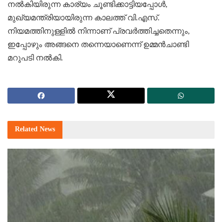
നല്‍കിയിരുന്ന കാര്യം ചൂണ്ടിക്കാട്ടിയപ്പോള്‍,
മുഖ്യമന്ത്രിയായിരുന്ന കാലത്ത്‌ വി.എസ്‌.
നിയമത്തിനുള്ളില്‍ നിന്നാണ്‌ പ്രവര്‍ത്തിച്ചതെന്നും,
ഇപ്പോഴും അങ്ങനെ തന്നെയാണെന്ന്‌ ഉമ്മന്‍ചാണ്ടി
മറുപടി നല്‍കി.
Related
News