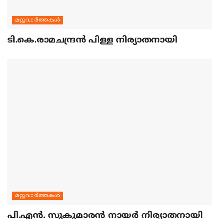
മറ്റുവാര്‍ത്തകള്‍
ടി.കെ.രാമചന്ദ്രന്‍ പിള്ള നിര്യാതനായി
മറ്റുവാര്‍ത്തകള്‍
പി.എന്‍. സുകുമാരന്‍ നായര്‍ നിര്യാതനായി