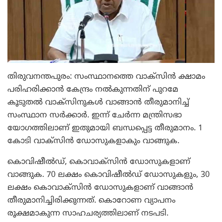
തിരുവനന്തപുരം: സംസ്ഥാനത്തെ വാക്സിന്‍ ക്ഷാമം
പരിഹരിക്കാന്‍ കേന്ദ്രം നല്‍കുന്നതിന് പുറമേ
കൂടുതല്‍ വാക്സിനുകള്‍ വാങ്ങാന്‍ തീരുമാനിച്ച്
സംസ്ഥാന സര്‍ക്കാര്‍. ഇന്ന് ചേര്‍ന്ന മന്ത്രിസഭാ
യോഗത്തിലാണ് ഇതുമായി ബന്ധപ്പെട്ട തീരുമാനം. 1
കോടി വാക്സിന്‍ ഡോസുകളാകും വാങ്ങുക.
കൊവിഷീല്‍ഡ്, കൊവാക്സിന്‍ ഡോസുകളാണ്
വാങ്ങുക. 70 ലക്ഷം കൊവിഷീല്‍ഡ് ഡോസുകളും, 30
ലക്ഷം കൊവാക്സിന്‍ ഡോസുകളാണ് വാങ്ങാന്‍
തീരുമാനിച്ചിരിക്കുന്നത്. കൊറോണ വ്യാപനം
രൂക്ഷമാകുന്ന സാഹചര്യത്തിലാണ് നടപടി.