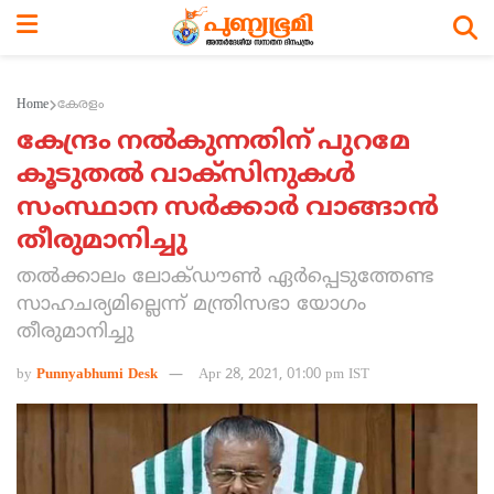
Home
കേരളം
കേന്ദ്രം നല്‍കുന്നതിന് പുറമേ
കൂടുതല്‍ വാക്സിനുകള്‍
സംസ്ഥാന സര്‍ക്കാര്‍ വാങ്ങാന്‍
തീരുമാനിച്ചു
തല്‍ക്കാലം ലോക്ഡൗണ്‍ ഏര്‍പ്പെടുത്തേണ്ട
സാഹചര്യമില്ലെന്ന് മന്ത്രിസഭാ യോഗം
തീരുമാനിച്ചു
by
Punnyabhumi Desk
Apr 28, 2021, 01:00 pm IST